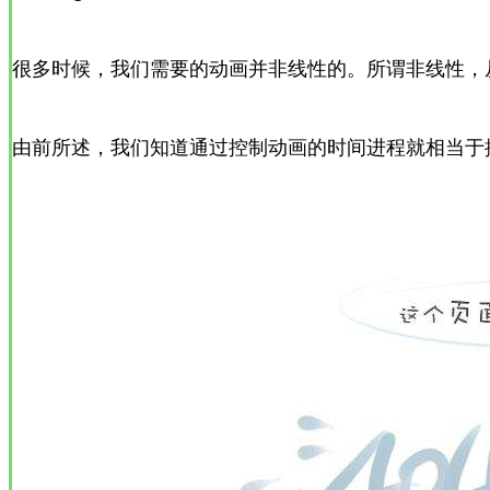
很多时候，我们需要的动画并非线性的。所谓非线性，
由前所述，我们知道通过控制动画的时间进程就相当于