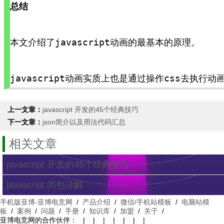
总结
本文介绍了javascript动画的最基本的原理。
javascript动画实质上也是通过操作css去
上一文章：
javascript 开发的45个经典技巧
下一文章：
json简介以及用法代码汇总
相关文章
javascript 开发的45个经典技巧
javascript 闭包详解
手机版亚博-亚博电竞网
/
产品介绍
/
微信/手机站模板
/
电脑站模
板
/
案例
/
问题
/
手册
/
知识库
/
加盟
/
关于
/
亚博电竞网的合作伙伴： | | | | | | |