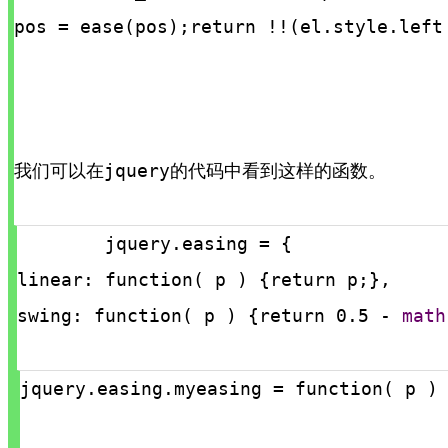
pos 
=
 ease
(
pos
);
return
!!(
el
.
style
.
left
我们可以在jquery的代码中看到这样的函数。
        jquery
.
easing 
=
{
linear
:
function
(
 p 
)
{
return
 p
;
},
swing
:
function
(
 p 
)
{
return
0.5
-
math
jquery
.
easing
.
myeasing 
=
function
(
 p 
)