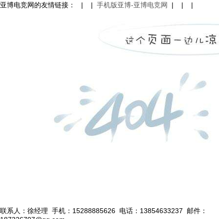
亚博电竞网的友情链接： | |
手机版亚博-亚博电竞网
| | |
联系人：徐经理 手机：15288885626 电话：13854633237 邮件：