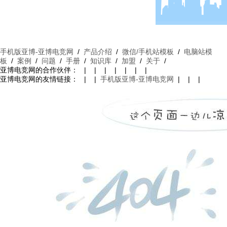
手机版亚博-亚博电竞网
/
产品介绍
/
微信/手机站模板
/
电脑站模
板
/
案例
/
问题
/
手册
/
知识库
/
加盟
/
关于
/
亚博电竞网的合作伙伴： | | | | | | |
亚博电竞网的友情链接： | |
手机版亚博-亚博电竞网
| | |