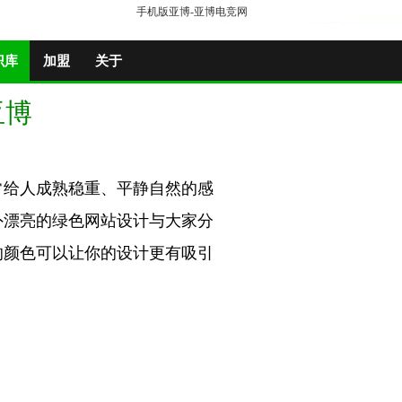
手机版亚博-亚博电竞网
识库
加盟
关于
亚博
常给人成熟稳重、平静自然的感
外漂亮的绿色网站设计与大家分
的颜色可以让你的设计更有吸引