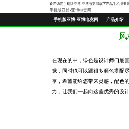
欢迎访问
手机版亚博-亚博电竞网
旗下产品
手机版亚
手机版亚博-亚博电竞网
手机版亚博-亚博电竞网
产品介绍
风
在现在的中，绿色是设计师们最
觉，同时也可以跟很多颜色搭配
享，希望能给您带来灵感，配色
力，让我们一起向这些优秀的设