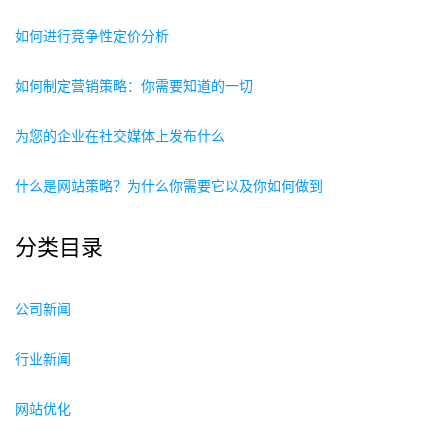
如何进行竞争性定价分析
如何制定营销策略：你需要知道的一切
为您的企业在社交媒体上发布什么
什么是网站策略？为什么你需要它以及你如何做到
分类目录
公司新闻
行业新闻
网站优化