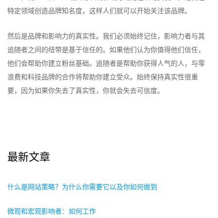
特定领域创造品牌知名度，这样人们就可以开始关注该品牌。
然后是品牌和影响力的真实性。我们必须始终记住，影响力者与其
追随者之间的纽带是基于信任的。如果他们认为你值得他们信任，
他们会帮助你建立粉丝基础。追随者是帮助你获得人气的人，与零
浪费和科技品牌的合作将帮助你建立受众。始终保持真实性很重
要，因为如果你失去了真实性，你就会失去可信度。
最新文章
什么是网站策略？为什么你需要它以及你如何做到
微观和宏观影响者：如何工作