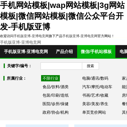
手机网站模板|wap网站模板|3g网站
模板|微信网站模板|微信公众平台开
发-手机版亚博
欢迎访问
手机版亚博-亚博电竞网
旗下产品
手机版亚博-亚博电竞网
官方网站！
手机版亚博-亚博电竞网
手机版亚博-亚博电竞网
产品介绍
微信/手机站模板
电
关键字/编号：
所属行业：
不限行业
电脑/通讯/数码
家
食品/饮料/酒类
汽车/摩托/电动车
能
包装/印刷/造纸
书画/艺术/收藏
房
医院/诊所/保健
美容/美发/养生
餐
政府/协会/机构
单页竞价网站
其