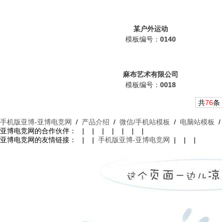
某户外运动
模板编号：
0140
麻布艺术有限公司
模板编号：
0018
共
76
条 
手机版亚博-亚博电竞网
/
产品介绍
/
微信/手机站模板
/
电脑站模板
亚博电竞网的合作伙伴： | | | | | | |
亚博电竞网的友情链接： | |
手机版亚博-亚博电竞网
| | |