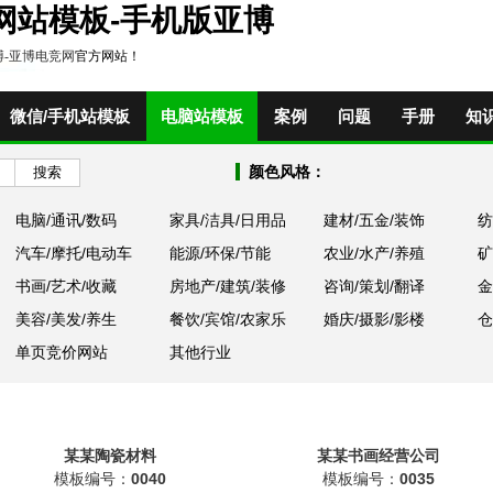
网站模板-手机版亚博
博-亚博电竞网
官方网站！
微信/手机站模板
电脑站模板
案例
问题
手册
知
颜色风格：
电脑/通讯/数码
家具/洁具/日用品
建材/五金/装饰
纺
汽车/摩托/电动车
能源/环保/节能
农业/水产/养殖
矿
书画/艺术/收藏
房地产/建筑/装修
咨询/策划/翻译
金
美容/美发/养生
餐饮/宾馆/农家乐
婚庆/摄影/影楼
仓
单页竞价网站
其他行业
某某陶瓷材料
某某书画经营公司
模板编号：
0040
模板编号：
0035