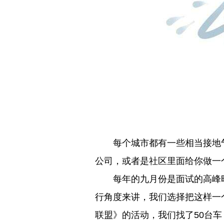
每个城市都有一些相当接地气
公司，或者是社区里面给你做一
每年的九月份是面试的高峰时间
行角度来讲，我们选择把这样一
联盟》的活动，我们找了50台