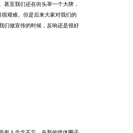
品。甚至我们还在街头举一个大牌，
候很艰难。但是后来大家对我们的
我们做宣传的时候，反响还是很好
所有人念念不忘。在新的媒体圈子