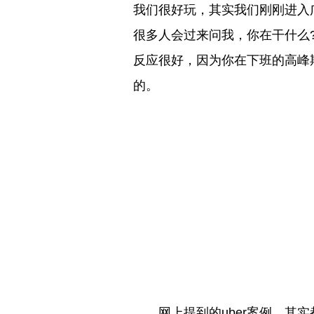
我们很好玩，其实我们刚刚进入
很多人会过来问我，你在干什么
反应很好，因为你在下班的高峰
的。
网上提到的uber案例，其实