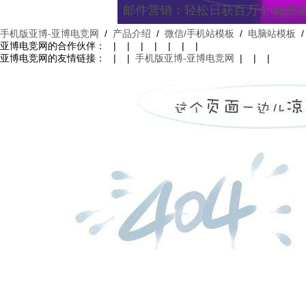
邮件营销：轻松日获百万个qq邮
手机版亚博-亚博电竞网
/
产品介绍
/
微信/手机站模板
/
电脑站模板
亚博电竞网的合作伙伴： | | | | | | |
亚博电竞网的友情链接： | |
手机版亚博-亚博电竞网
| | |