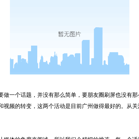
做一个话题，并没有那么简单，要朋友圈刷屏也没有那
和视频的转变，这两个活动是目前广州做得最好的。从关