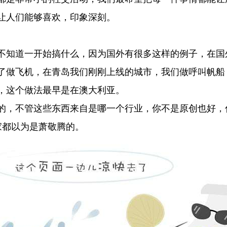
让人们能够喜欢，印象深刻。
知道一开始搞什么，因为国外有很多这样的例子，在国
了做飞机，在青岛我们刚刚上线的城市，我们做呼叫帆船，
，这个做法最早是在澳大利亚。
，不管这些东西来自是哪一个行业，你不是原创也好，
家都以为是萧敬腾的。