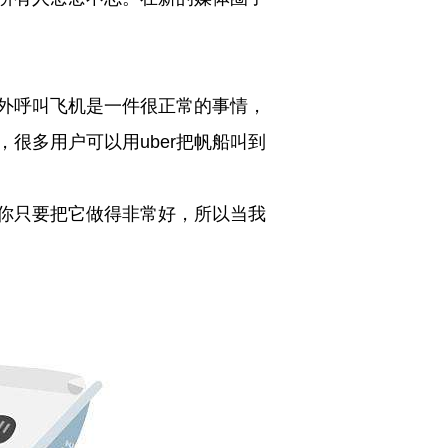
外呼叫飞机是一件很正常的事情，
很多用户可以用uber把帆船叫到
你只要把它做得非常好，所以当我