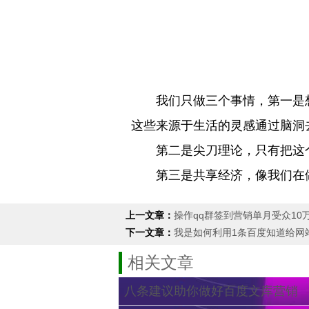
我们只做三个事情，第一是想
这些来源于生活的灵感通过脑洞
第二是尖刀理论，只有把这个
第三是共享经济，像我们在做市
上一文章：
操作qq群签到营销单月受众10
下一文章：
我是如何利用1条百度知道给网
相关文章
八条建议助你做好百度文库营销