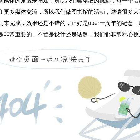
媒体的角度来阐述，所以我们会精细的挑选，每一个话
和更多媒体交流，所以我们做图书馆的活动，邀请很多大
间来完成，效果还是不错的，正好是uber一周年的纪念
非常重要的，不管是设计还是话题，我们都非常精心挑