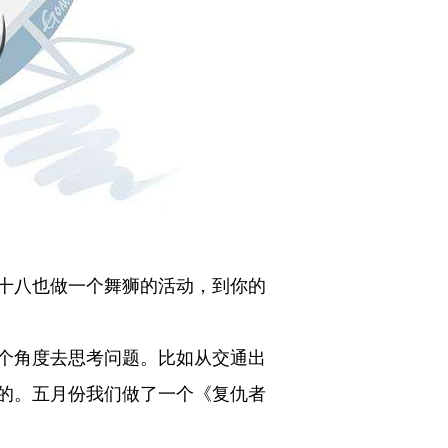
十八也做一个舞狮的活动，到你的
个角度去思考问题。比如从交通出
的。五月份我们做了一个《复仇者