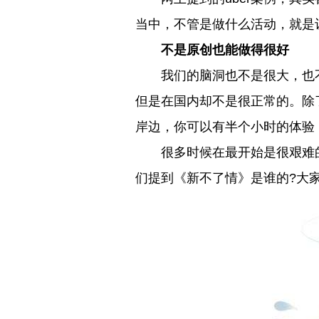
当中，不管是做什么活动，就是
不是原创也能做得很好
我们的脑洞也不是很大，也不
但是在国内却不是很正常的。除
岸边，你可以有半个小时的体验
很多时候在最开始是很艰难的
们提到《新不了情》是谁的?大