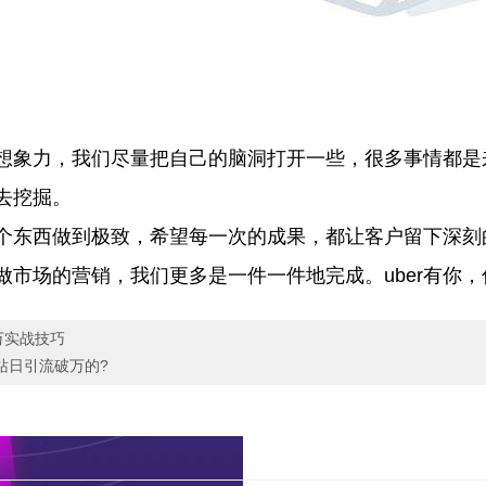
象力，我们尽量把自己的脑洞打开一些，很多事情都是
去挖掘。
东西做到极致，希望每一次的成果，都让客户留下深刻
场的营销，我们更多是一件一件地完成。uber有你，你
万实战技巧
站日引流破万的?