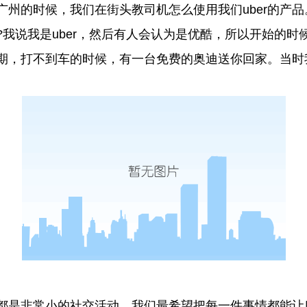
广州的时候，我们在街头教司机怎么使用我们uber的产
?我说我是uber，然后有人会认为是优酷，所以开始的时
期，打不到车的时候，有一台免费的奥迪送你回家。当时
都是非常小的社交活动，我们最希望把每一件事情都能让