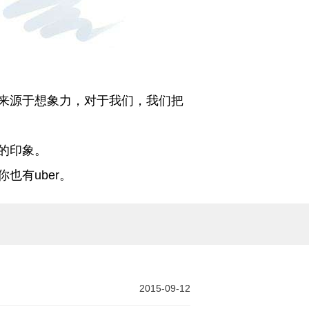
来源于想象力，对于我们，我们把
的印象。
也有uber。
2015-09-12