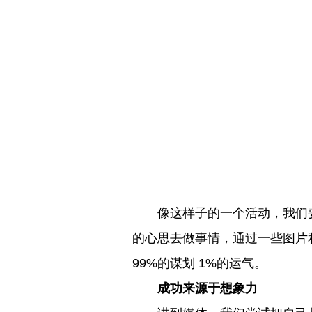
像这样子的一个活动，我们要
的心思去做事情，通过一些图片
99%的谋划 1%的运气。
成功来源于想象力