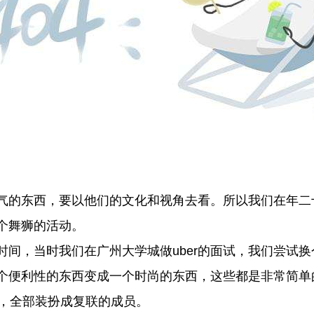
的东西，要以他们的文化和视角去看。所以我们在年二
个舞狮的活动。
，当时我们在广州大学城做uber的面试，我们尝试换
个便利性的东西变成一个时尚的东西，这些都是非常简单
车，全部装扮成复联的成员。