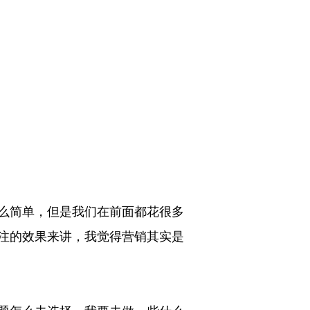
么简单，但是我们在前面都花很多
注的效果来讲，我觉得营销其实是