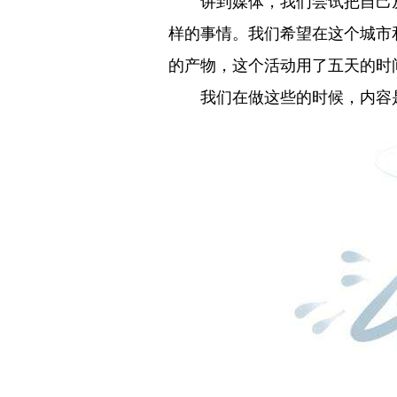
讲到媒体，我们尝试把自己从
样的事情。我们希望在这个城市
的产物，这个活动用了五天的时
我们在做这些的时候，内容是