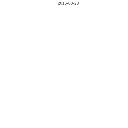
2015-08-23