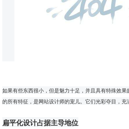
如果有些东西很小，但是魅力十足，并且具有特殊效果
的所有特征，是网站设计师的宠儿。它们光彩夺目，充
扁平化设计占据主导地位