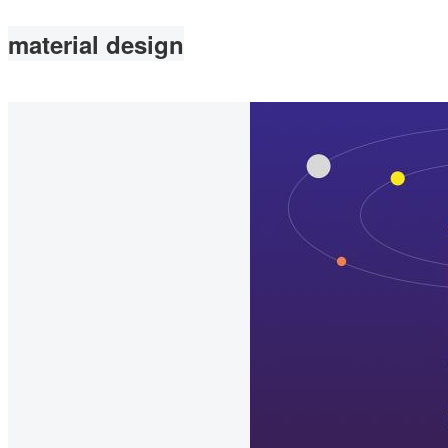
material design