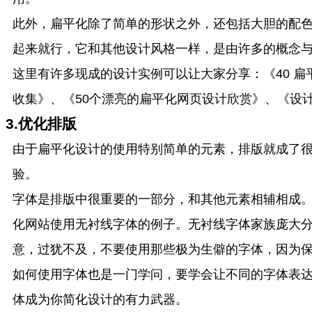
此外，扁平化除了简单的形状之外，还包括大胆的配
起来就行，它和其他设计风格一样，是由许多的概念与方法
这里有许多现成的设计实例可以让大家分享：《40 扁平
收集》、《50个漂亮的扁平化网页设计欣赏》、《设计非
3.优化排版
由于扁平化设计的使用特别简单的元素，排版就成了
验。
字体是排版中很重要的一部分，和其他元素相辅相成
化网站使用无衬线字体的例子。无衬线字体家族庞大
意，过犹不及，不要使用那些极为生僻的字体，因为
如何使用字体也是一门学问，要学会让不同的字体表
体成为你简化设计的有力武器。