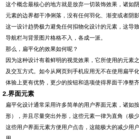
这个概念最核心的地方就是放弃一切装饰效果，诸如阴
元素的边界都干净俐落，没有任何羽化、渐变或者阴
这一设计趋势极力避免任何拟物化设计的元素，这导
导航栏与背景图片格格不入，各成一派。
那么，扁平化的效果如何呢？
因为这种设计有着鲜明的视觉效果，它所使用的元素
及交互方式。如今从网页到手机应用无不在使用扁平
体验上更有优势，更少的按钮和选项使得界面干净整
2.界面元素
扁平化设计通常采用许多简单的用户界面元素，诸如
形），并且尽量突出外形，这些元素一律为直角（极
这些用户界面元素方便用户点击，这能极大的减少用
用。