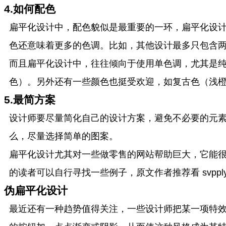
4.如何配色
扁平化设计中，配色貌似是最重要的一环，扁平化设
色还意味着更多的色调。比如，其他设计最多只包含
而且扁平化设计中，往往倾向于使用单色调，尤其是
色）。另外还有一些颜色也挺受欢迎，如复古色（浅
5.最简方案
设计师要尽量简化自己的设计方案，避免不必要的元
么，尽量选择简单的图案。
扁平化设计尤其对一些做零售的网站帮助巨大，它能
的读者可以自行寻找一些例子，原文作者推荐看 svp
伪扁平化设计
最近还有一种趋势值得关注，一些设计师把某一项特