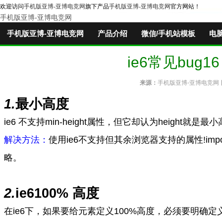
欢迎访问
手机版亚博-亚博电竞网
旗下产品
手机版亚博-亚博电竞网
官方网站！
手机版亚博-亚博电竞网
手机版亚博-亚博电竞网
产品介绍
微信/手机站模板
电
ie6常见bug
来源：
手机版亚博-亚博电竞网
1.
最小高度
ie6 不支持min-height属性，但它却认为height就是最
解决方法：
使用ie6不支持但其余浏览器支持的属性!impor
略。
2.
ie6100% 高度
在ie6下，如果要给元素定义100%高度，必须要明