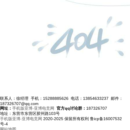
联系人：徐经理 手机：15288885626 电话：13854633237 邮件：
187326707@qq.com
网址：
手机版亚博-亚博电竞网
官方qq讨论群：
187326707
地址：东营市东营区胶州路103号
手机版亚博-亚博电竞网
2020-2025 保留所有权利 鲁icp备16007532
号-4
网站地图