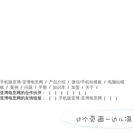
手机版亚博-亚博电竞网
/
产品介绍
/
微信/手机站模板
/
电脑站模
板
/
案例
/
问题
/
手册
/
知识库
/
加盟
/
关于
/
亚博电竞网的合作伙伴： | | | | | | |
亚博电竞网的友情链接： | |
手机版亚博-亚博电竞网
| | |