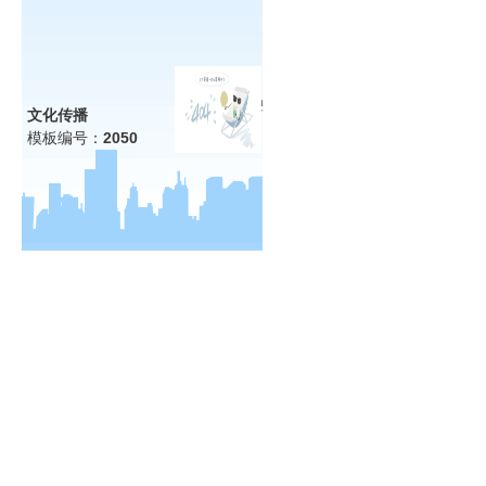
文化传播
模板编号：
2050