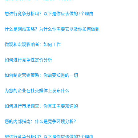
想进行竞争分析吗？以下是你应该做的7个理由
什么是网站策略？为什么你需要它以及你如何做到
微观和宏观影响者：如何工作
如何进行竞争性定价分析
如何制定营销策略：你需要知道的一切
为您的企业在社交媒体上发布什么
如何进行市场调查：你真正需要知道的
您的内部指南：什么是竞争环境分析？
想进行竞争分析吗？以下是你应该做的7个理由