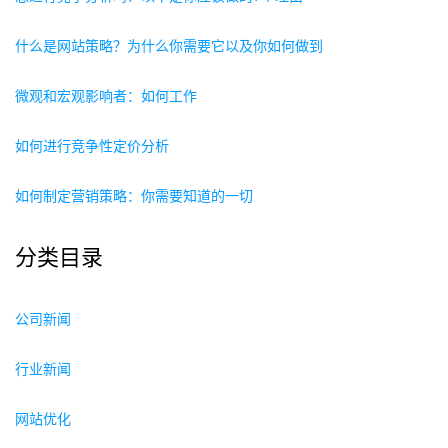
什么是网站策略？为什么你需要它以及你如何做到
微观和宏观影响者：如何工作
如何进行竞争性定价分析
如何制定营销策略：你需要知道的一切
分类目录
公司新闻
行业新闻
网站优化