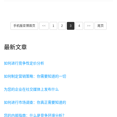
手机版亚博首页
<<
1
2
3
4
>>
尾页
最新文章
如何进行竞争性定价分析
如何制定营销策略：你需要知道的一切
为您的企业在社交媒体上发布什么
如何进行市场调查：你真正需要知道的
您的内部指南：什么是竞争环境分析？