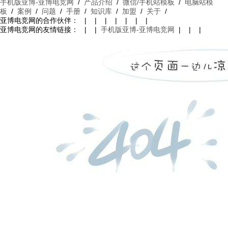
手机版亚博-亚博电竞网
/
产品介绍
/
微信/手机站模板
/
电脑站模
板
/
案例
/
问题
/
手册
/
知识库
/
加盟
/
关于
/
亚博电竞网的合作伙伴： | | | | | | |
亚博电竞网的友情链接： | |
手机版亚博-亚博电竞网
| | |