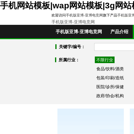
手机网站模板|wap网站模板|3g网
欢迎访问
手机版亚博-亚博电竞网
旗下产品
手机版亚
手机版亚博-亚博电竞网
手机版亚博-亚博电竞网
产品介绍
关键字/编号：
所属行业：
不限行业
食品/饮料/酒类
包装/印刷/造纸
医院/诊所/保健
政府/协会/机构