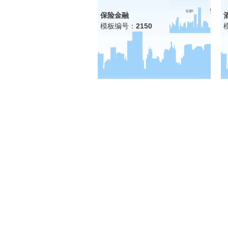
保险金融
模板编号：
2150