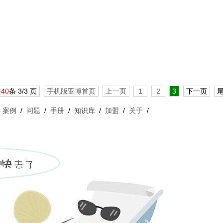
共
40
条 3/3 页
手机版亚博首页
上一页
1
2
3
下一页
/
案例
/
问题
/
手册
/
知识库
/
加盟
/
关于
/