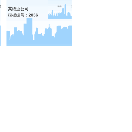
某纸业公司
模板编号：
2036