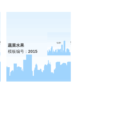
蔬菜水果
模板编号：
2015