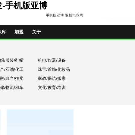
发-手机版亚博
手机版亚博-亚博电竞网
识库
加盟
关于
织/服装/鞋帽
机电/仪器/设备
产/石油/化工
珠宝/首饰/化妆品
融/典当/拍卖
家政/保洁/搬家
储/物流/租车
文化/教育/培训