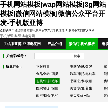
手机网站模板|wap网站模板|3g网站
模板|微信网站模板|微信公众平台开
发-手机版亚博
欢迎访问
手机版亚博-亚博电竞网
旗下产品
手机版亚博-亚博电竞网
官方网站！
手机版亚博-亚博电竞网
手机版亚博-亚博电竞网
产品介绍
微信/手机站模板
电
关键字/编号：
所属行业：
不限行业
电脑/通讯/数码
家
食品/饮料/酒类
汽车/摩托/电动车
能
包装/印刷/造纸
书画/艺术/收藏
房
医院/诊所/保健
美容/美发/养生
餐
政府/协会/机构
单页竞价网站
其