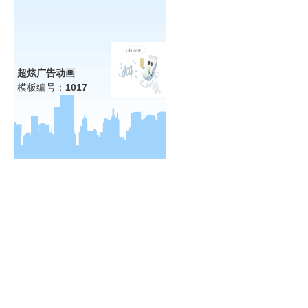
超炫广告动画
模板编号：
1017