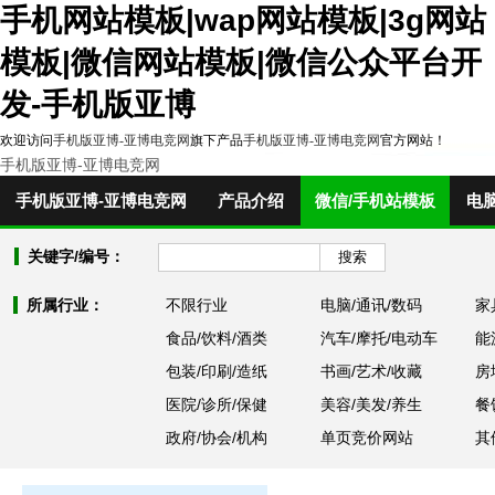
手机网站模板|wap网站模板|3g网站
模板|微信网站模板|微信公众平台开
发-手机版亚博
欢迎访问
手机版亚博-亚博电竞网
旗下产品
手机版亚博-亚博电竞网
官方网站！
手机版亚博-亚博电竞网
手机版亚博-亚博电竞网
产品介绍
微信/手机站模板
电
关键字/编号：
所属行业：
不限行业
电脑/通讯/数码
家
食品/饮料/酒类
汽车/摩托/电动车
能
包装/印刷/造纸
书画/艺术/收藏
房
医院/诊所/保健
美容/美发/养生
餐
政府/协会/机构
单页竞价网站
其