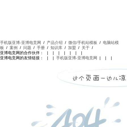
手机版亚博-亚博电竞网
/
产品介绍
/
微信/手机站模板
/
电脑站模
板
/
案例
/
问题
/
手册
/
知识库
/
加盟
/
关于
/
亚博电竞网的合作伙伴： | | | | | | |
亚博电竞网的友情链接： | |
手机版亚博-亚博电竞网
| | |