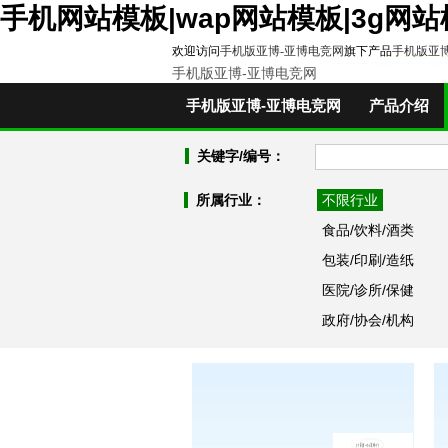
手机网站模板|wap网站模板|3g网
欢迎访问
手机版亚博-亚博电竞网
旗下产品
手机版亚
手机版亚博-亚博电竞网
手机版亚博-亚博电竞网
产品介绍
关键字/编号：
所属行业：
不限行业
食品/饮料/酒类
包装/印刷/造纸
医院/诊所/保健
政府/协会/机构