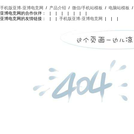
手机版亚博-亚博电竞网
/
产品介绍
/
微信/手机站模板
/
电脑站模板
亚博电竞网的合作伙伴： | | | | | | |
亚博电竞网的友情链接： | |
手机版亚博-亚博电竞网
| | |