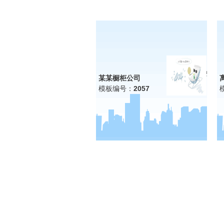
某某橱柜公司
模板编号：
2057