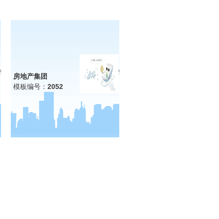
房地产集团
模板编号：
2052