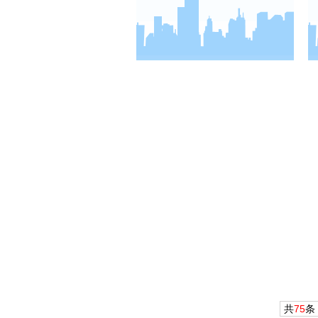
共
75
条 