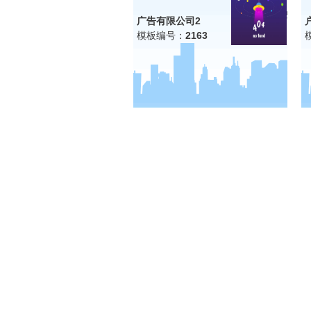
广告有限公司2
模板编号：
2163