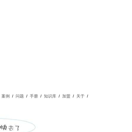
/
案例
/
问题
/
手册
/
知识库
/
加盟
/
关于
/