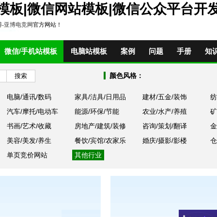
站模板|微信网站模板|微信公众平台开
博-亚博电竞网
官方网站！
微信/手机站模板
电脑站模板
案例
问题
手册
知
颜色风格：
电脑/通讯/数码
家具/洁具/日用品
建材/五金/装饰
纺
汽车/摩托/电动车
能源/环保/节能
农业/水产/养殖
矿
书画/艺术/收藏
房地产/建筑/装修
咨询/策划/翻译
金
美容/美发/养生
餐饮/宾馆/农家乐
婚庆/摄影/影楼
仓
单页竞价网站
其他行业