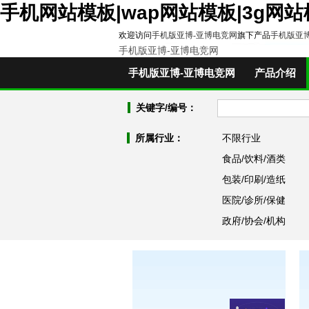
手机网站模板|wap网站模板|3g网
欢迎访问
手机版亚博-亚博电竞网
旗下产品
手机版亚
手机版亚博-亚博电竞网
手机版亚博-亚博电竞网
产品介绍
关键字/编号：
所属行业：
不限行业
食品/饮料/酒类
包装/印刷/造纸
医院/诊所/保健
政府/协会/机构