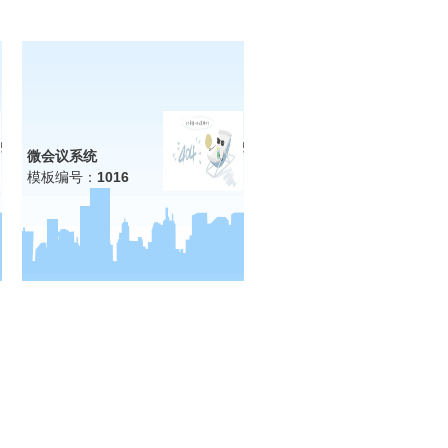
微会议系统
模板编号：
1016