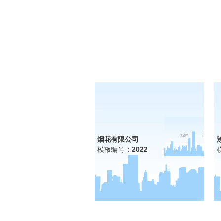
烟花有限公司
模板编号：
2022