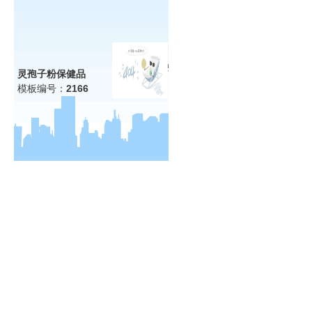
灵孢子粉保健品
模板编号：
2166