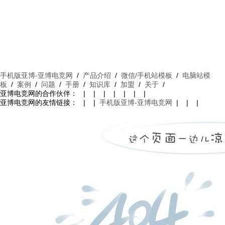
手机版亚博-亚博电竞网
/
产品介绍
/
微信/手机站模板
/
电脑站模
板
/
案例
/
问题
/
手册
/
知识库
/
加盟
/
关于
/
亚博电竞网的合作伙伴： | | | | | | |
亚博电竞网的友情链接： | |
手机版亚博-亚博电竞网
| | |