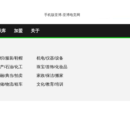
手机版亚博-亚博电竞网
识库
加盟
关于
织/服装/鞋帽
机电/仪器/设备
产/石油/化工
珠宝/首饰/化妆品
融/典当/拍卖
家政/保洁/搬家
储/物流/租车
文化/教育/培训