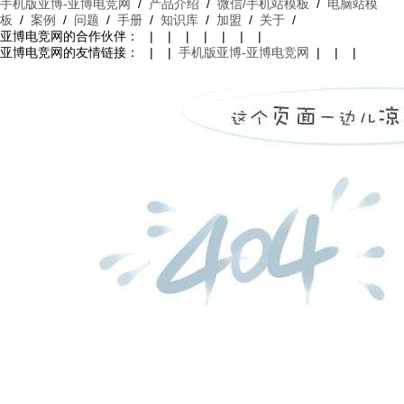
手机版亚博-亚博电竞网
/
产品介绍
/
微信/手机站模板
/
电脑站模
板
/
案例
/
问题
/
手册
/
知识库
/
加盟
/
关于
/
亚博电竞网的合作伙伴： | | | | | | |
亚博电竞网的友情链接： | |
手机版亚博-亚博电竞网
| | |