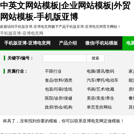
中英文网站模板|企业网站模板|外贸
网站模板-手机版亚博
欢迎访问
手机版亚博-亚博电竞网
旗下产品
手机版亚博-亚博电竞网
官方网站！
手机版亚博-亚博电竞网
手机版亚博-亚博电竞网
产品介绍
微信/手机站模板
电
关键字/编号：
所属行业：
不限行业
电脑/通讯/数码
家
食品/饮料/酒类
汽车/摩托/电动车
能
包装/印刷/造纸
书画/艺术/收藏
房
医院/诊所/保健
美容/美发/养生
餐
政府/协会/机构
单页竞价网站
其
杯具了，没有找到你要的模板，你可以联系亚博电竞网定做模板！