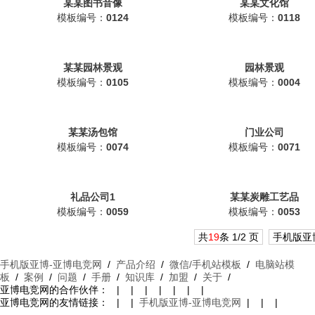
某某图书音像
某某文化馆
模板编号：
0124
模板编号：
0118
某某园林景观
园林景观
模板编号：
0105
模板编号：
0004
某某汤包馆
门业公司
模板编号：
0074
模板编号：
0071
礼品公司1
某某炭雕工艺品
模板编号：
0059
模板编号：
0053
共
19
条 1/2 页
手机版亚
手机版亚博-亚博电竞网
/
产品介绍
/
微信/手机站模板
/
电脑站模
板
/
案例
/
问题
/
手册
/
知识库
/
加盟
/
关于
/
亚博电竞网的合作伙伴： | | | | | | |
亚博电竞网的友情链接： | |
手机版亚博-亚博电竞网
| | |