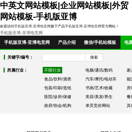
中英文网站模板|企业网站模板|外贸
网站模板-手机版亚博
欢迎访问
手机版亚博-亚博电竞网
旗下产品
手机版亚博-亚博电竞网
官方网站！
手机版亚博-亚博电竞网
手机版亚博-亚博电竞网
产品介绍
微信/手机站模板
电
关键字/编号：
所属行业：
不限行业
电脑/通讯/数码
家
食品/饮料/酒类
汽车/摩托/电动车
能
包装/印刷/造纸
书画/艺术/收藏
房
医院/诊所/保健
美容/美发/养生
餐
政府/协会/机构
单页竞价网站
其