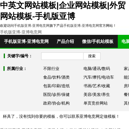
中英文网站模板|企业网站模板|外贸
网站模板-手机版亚博
欢迎访问
手机版亚博-亚博电竞网
旗下产品
手机版亚博-亚博电竞网
官方网站！
手机版亚博-亚博电竞网
手机版亚博-亚博电竞网
产品介绍
微信/手机站模板
电
关键字/编号：
所属行业：
不限行业
电脑/通讯/数码
家
食品/饮料/酒类
汽车/摩托/电动车
能
包装/印刷/造纸
书画/艺术/收藏
房
医院/诊所/保健
美容/美发/养生
餐
政府/协会/机构
单页竞价网站
其
杯具了，没有找到你要的模板，你可以联系亚博电竞网定做模板！