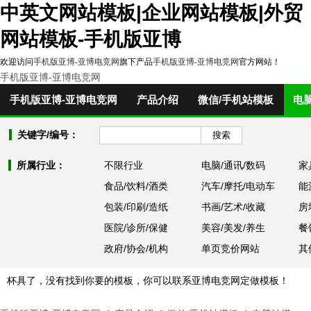
中英文网站模板|企业网站模板|外贸
网站模板-手机版亚博
欢迎访问
手机版亚博-亚博电竞网
旗下产品
手机版亚博-亚博电竞网
官方网站！
手机版亚博-亚博电竞网
手机版亚博-亚博电竞网
产品介绍
微信/手机站模板
电
关键字/编号：
所属行业：
不限行业
电脑/通讯/数码
家
食品/饮料/酒类
汽车/摩托/电动车
能
包装/印刷/造纸
书画/艺术/收藏
房
医院/诊所/保健
美容/美发/养生
餐
政府/协会/机构
单页竞价网站
其
杯具了，没有找到你要的模板，你可以联系亚博电竞网定做模板！