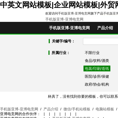
中英文网站模板|企业网站模板|外贸
欢迎访问
手机版亚博-亚博电竞网
旗下产品
手机版亚
手机版亚博-亚博电竞网
手机版亚博-亚博电竞网
产品介绍
关键字/编号：
所属行业：
不限行业
食品/饮料/酒类
包装/印刷/造纸
医院/诊所/保健
政府/协会/机构
杯具了，没有找到你要的模板，你可以联系
手机版亚博-亚博电竞网
/
产品介绍
/
微信/手机站模板
/
电脑站模板
亚博电竞网的合作伙伴： | | | | | | |