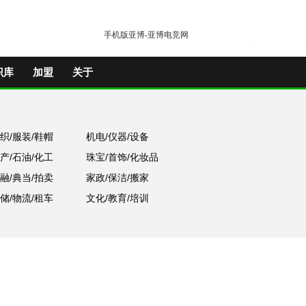
手机版亚博-亚博电竞网
识库
加盟
关于
织/服装/鞋帽
机电/仪器/设备
产/石油/化工
珠宝/首饰/化妆品
融/典当/拍卖
家政/保洁/搬家
储/物流/租车
文化/教育/培训