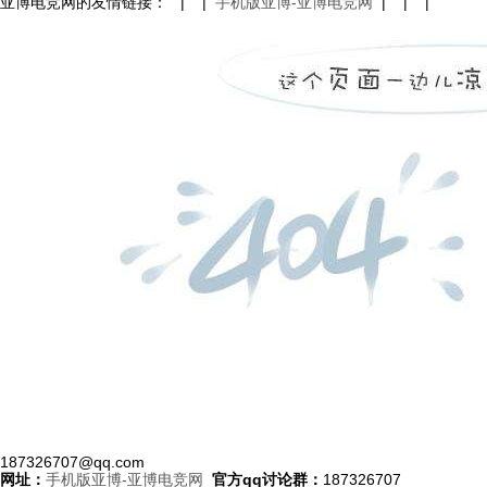
亚博电竞网的友情链接： | |
手机版亚博-亚博电竞网
| | |
187326707@qq.com
网址：
手机版亚博-亚博电竞网
官方qq讨论群：
187326707