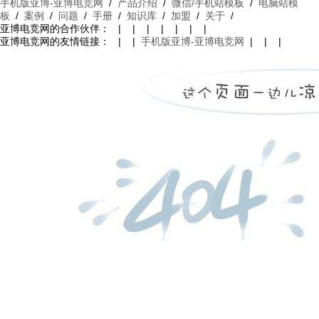
手机版亚博-亚博电竞网
/
产品介绍
/
微信/手机站模板
/
电脑站模
板
/
案例
/
问题
/
手册
/
知识库
/
加盟
/
关于
/
亚博电竞网的合作伙伴： | | | | | | |
亚博电竞网的友情链接： | |
手机版亚博-亚博电竞网
| | |