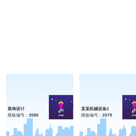
装饰设计
某某机械设备2
模板编号：
2080
模板编号：
2079