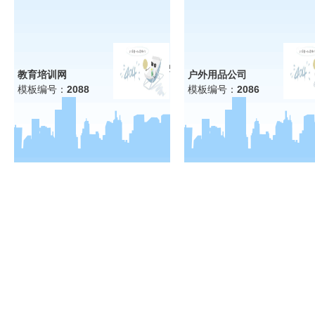
教育培训网
户外用品公司
模板编号：
2088
模板编号：
2086