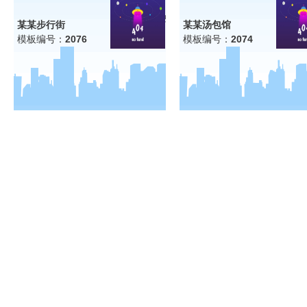
某某步行街
某某汤包馆
模板编号：
2076
模板编号：
2074