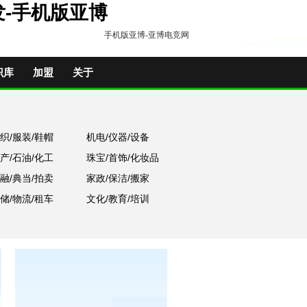
发-手机版亚博
手机版亚博-亚博电竞网
识库
加盟
关于
织/服装/鞋帽
机电/仪器/设备
产/石油/化工
珠宝/首饰/化妆品
融/典当/拍卖
家政/保洁/搬家
储/物流/租车
文化/教育/培训