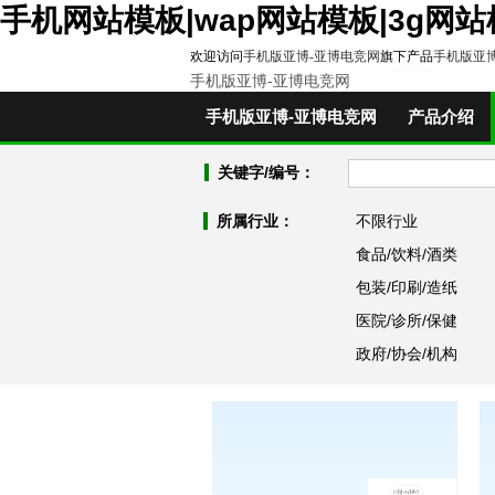
手机网站模板|wap网站模板|3g网
欢迎访问
手机版亚博-亚博电竞网
旗下产品
手机版亚
手机版亚博-亚博电竞网
手机版亚博-亚博电竞网
产品介绍
关键字/编号：
所属行业：
不限行业
食品/饮料/酒类
包装/印刷/造纸
医院/诊所/保健
政府/协会/机构