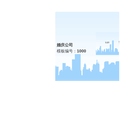
婚庆公司
模板编号：
1000