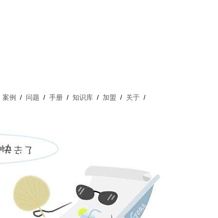
/
案例
/
问题
/
手册
/
知识库
/
加盟
/
关于
/