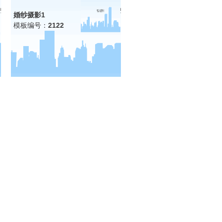
婚纱摄影1
模板编号：
2122