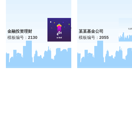
金融投资理财
某某基金公司
模板编号：
2130
模板编号：
2055