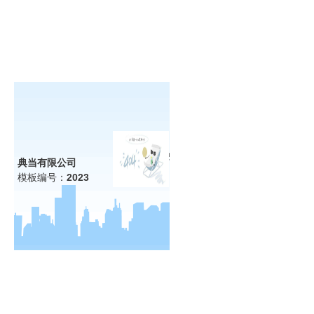
典当有限公司
模板编号：
2023