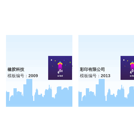
橡胶科技
彩印有限公司
模板编号：
2009
模板编号：
2013