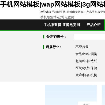
手机网站模板|wap网站模板|3g网
欢迎访问
手机版亚博-亚博电竞网
旗下产品
手机版亚
手机版亚博-亚博电竞网
手机版亚博-亚博电竞网
产品介绍
关键字/编号：
所属行业：
不限行业
食品/饮料/酒类
包装/印刷/造纸
医院/诊所/保健
政府/协会/机构