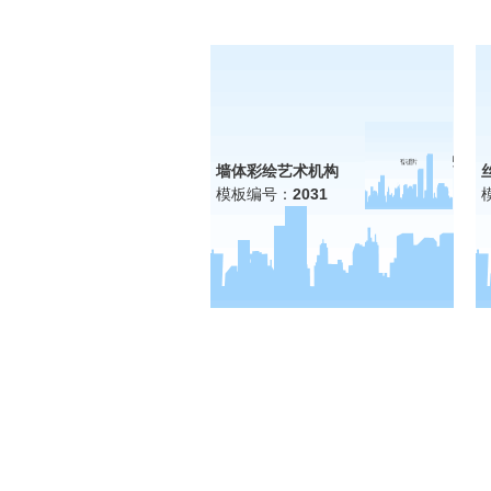
墙体彩绘艺术机构
模板编号：
2031