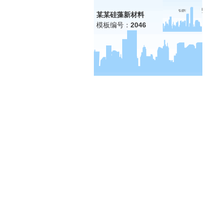
某某硅藻新材料
模板编号：
2046