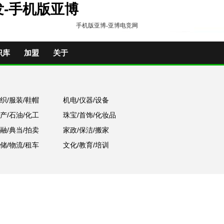
发-手机版亚博
手机版亚博-亚博电竞网
识库
加盟
关于
织/服装/鞋帽
机电/仪器/设备
产/石油/化工
珠宝/首饰/化妆品
融/典当/拍卖
家政/保洁/搬家
储/物流/租车
文化/教育/培训