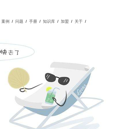
/
案例
/
问题
/
手册
/
知识库
/
加盟
/
关于
/