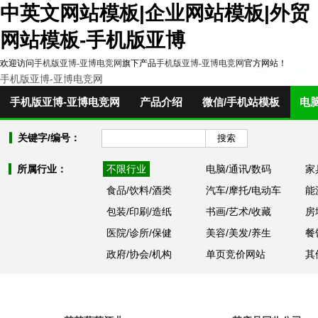
中英文网站模板|企业网站模板|外贸
网站模板-手机版亚博
欢迎访问
手机版亚博-亚博电竞网
旗下产品
手机版亚博-亚博电竞网
官方网站！
手机版亚博-亚博电竞网
手机版亚博-亚博电竞网
产品介绍
微信/手机站模板
电
关键字/编号：
所属行业：
不限行业
电脑/通讯/数码
家
食品/饮料/酒类
汽车/摩托/电动车
能
包装/印刷/造纸
书画/艺术/收藏
房
医院/诊所/保健
美容/美发/养生
餐
政府/协会/机构
单页竞价网站
其