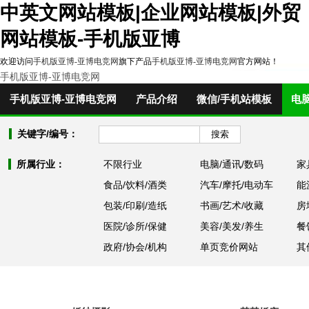
中英文网站模板|企业网站模板|外贸
网站模板-手机版亚博
欢迎访问
手机版亚博-亚博电竞网
旗下产品
手机版亚博-亚博电竞网
官方网站！
手机版亚博-亚博电竞网
手机版亚博-亚博电竞网
产品介绍
微信/手机站模板
电
关键字/编号：
所属行业：
不限行业
电脑/通讯/数码
家
食品/饮料/酒类
汽车/摩托/电动车
能
包装/印刷/造纸
书画/艺术/收藏
房
医院/诊所/保健
美容/美发/养生
餐
政府/协会/机构
单页竞价网站
其