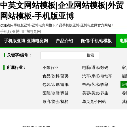
中英文网站模板|企业网站模板|外贸
网站模板-手机版亚博
欢迎访问
手机版亚博-亚博电竞网
旗下产品
手机版亚博-亚博电竞网
官方网站！
手机版亚博-亚博电竞网
手机版亚博-亚博电竞网
产品介绍
微信/手机站模板
电
关键字/编号：
所属行业：
不限行业
电脑/通讯/数码
家
食品/饮料/酒类
汽车/摩托/电动车
能
包装/印刷/造纸
书画/艺术/收藏
房
医院/诊所/保健
美容/美发/养生
餐
政府/协会/机构
单页竞价网站
其