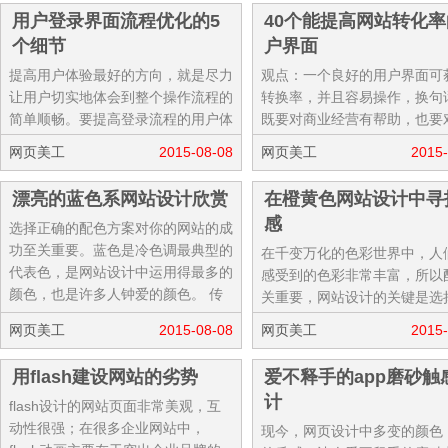
用户登录界面流程优化的5
40个能提高网站转化
个细节
户界面
提高用户体验最好的方向，就是尽力
观点：一个良好的用户界面可
让用户切实地体会到整个操作流程的
转换率，并且容易操作，换句
简单顺畅。要提高登录流程的用户体
既要对商业经营有帮助，也要
验，有很多方面的因素是需要设计师
的使用有益。以下是我们整理
网页美工
2015-08-08
网页美工
2015-
考虑的。这篇文章中，我们将主要
板块布局草图，对比哪些用户
讨...
更...
漂亮的蓝色系网站设计欣赏
在橙黄色网站设计中寻
感
选择正确的配色方案对你的网站的成
功至关重要。蓝色是冷色调最典型的
在千变万化的色彩世界中，人
代表色，是网站设计中运用得最多的
感受到的色彩非常丰富，所以
颜色，也是许多人钟爱的颜色。 传
关重要，网站设计的关键是选
导网络小编收集了一些蓝色系网站...
的配色方案，配色的好坏可以
网页美工
2015-08-08
网页美工
2015-
响网站的整体设计，好的配色
通...
用flash建设网站的劣势
爱不释手的app磨砂触
计
flash设计的网站页面非常美观，互
动性很强；在很多企业网站中，
现今，网页设计中多变的颜色