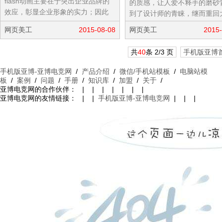
flash动画主要在于突出企业品牌的
的质感，让人爱不释手的磨砂
效应，彰显企业形象的实力；因此
到了设计师的青睐，继而重回
flash广泛的应用在网站建设...
视线。接下来一起欣赏一系列
网页美工
2015-08-08
网页美工
2015-
景及磨砂触感的手机app设计。 .
共
40
条 2/3 页
手机版亚博
手机版亚博-亚博电竞网
/
产品介绍
/
微信/手机站模板
/
电脑站模
板
/
案例
/
问题
/
手册
/
知识库
/
加盟
/
关于
/
亚博电竞网的合作伙伴： | | | | | | |
亚博电竞网的友情链接： | |
手机版亚博-亚博电竞网
| | |