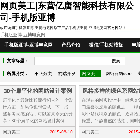
网页美工|东营亿唐智能科技有限公
司-手机版亚博
欢迎访问
手机版亚博-亚博电竞网
旗下产品
手机版亚博-亚博电竞网
官方网站！
手机版亚博-亚博电竞网
手机版亚博-亚博电竞网
产品介绍
微信/手机站模板
电
文章标题：
所属分类：
不限分类
前端开发
网页美工
网络营销/seo
30个扁平化的网站设计案例
风格多样的绿色系网站
扁平化是最近比较流行和火的一个设
在现在的网页设计中，绿色是
计方案，如果你也想尝试一下，找一
们最喜欢选用的颜色之一，绿
些参考灵感的话，可以留意今天的分
彩中是很特别的颜色，通常给
享：30个扁平化的网站设计案例，
稳重、平静自然的感觉，同时
希望其中有你喜欢和需要的，...
跟很多颜色搭配尽显活力、青
网页美工
2015-08-10
网页美工
2015-
在...